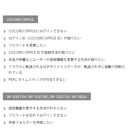
COCORO OFFICE
COCORO OFFICEにログインできない
ログインID（COCORO OFFICE ID）が知りたい
パスワードを変更したい
COCORO OFFICE ID の登録方法が知りたい
氏名や部署などユーザーの登録情報を変更する方法が知りたい
クラウドに転送されるはずのファクスデータが、転送されずに自動で印刷さ
れている
PDFにタイムスタンプが付与できない
BP-X2ST04 / BP-X2ST08 / BP-X2ST16 / BP-SB10
設定画面を表示する方法がわからない
パスワードを忘れてログインできない
共有フォルダーを作成したい