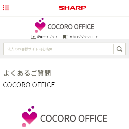
動画ライブラリー
カタログダウンロード
よくあるご質問
COCORO OFFICE