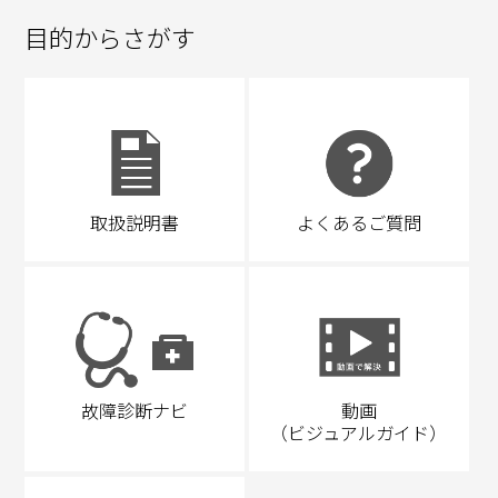
目的からさがす
取扱説明書
よくあるご質問
故障診断ナビ
動画
（ビジュアルガイド）