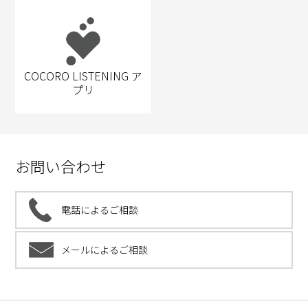
COCORO LISTENING ア
プリ
お問い合わせ
電話によるご相談
メールによるご相談