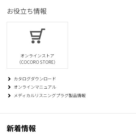
お役立ち情報
オンラインストア
（COCORO STORE）
カタログダウンロード
オンラインマニュアル
メディカルリスニングプラグ製品情報
新着情報