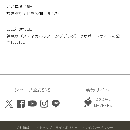
2021年9月16日
故障診断ナビを公開しました
2021年8月31日
補聴器（メディカルリスニングプラグ）のサポートサイトを公
開しました
シャープ公式SNS
会員サイト
COCORO
MEMBERS
会社情報
サイトマップ
サイトポリシー
プライバシーポリシー