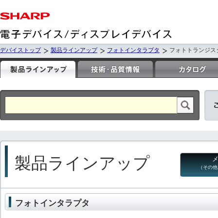
デバイストップ
製品ラインアップ
フォトインタラプタ
フォトトランジス
製品ラインアップ
（その他
フォトインタラプタ