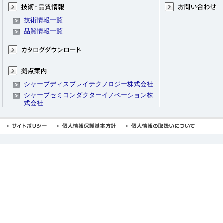
技術情報一覧
品質情報一覧
シャープディスプレイテクノロジー株式会社
シャープセミコンダクターイノベーション株
式会社