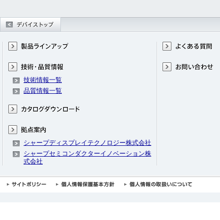
技術情報一覧
品質情報一覧
シャープディスプレイテクノロジー株式会社
シャープセミコンダクターイノベーション株
式会社