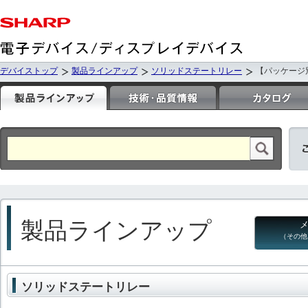
デバイストップ
製品ラインアップ
ソリッドステートリレー
【パッケージ別】
製品ラインアップ
（その他
ソリッドステートリレー