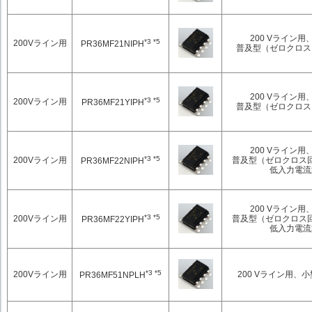
200 Vライン用
*3 *5
200Vライン用
PR36MF21NIPH
普及型（ゼロクロス
200 Vライン用
*3 *5
200Vライン用
PR36MF21YIPH
普及型（ゼロクロス
200 Vライン用
*3 *5
200Vライン用
普及型（ゼロクロス
PR36MF22NIPH
低入力電流
200 Vライン用
*3 *5
200Vライン用
普及型（ゼロクロス
PR36MF22YIPH
低入力電流
*3 *5
200Vライン用
200 Vライン用、
PR36MF51NPLH