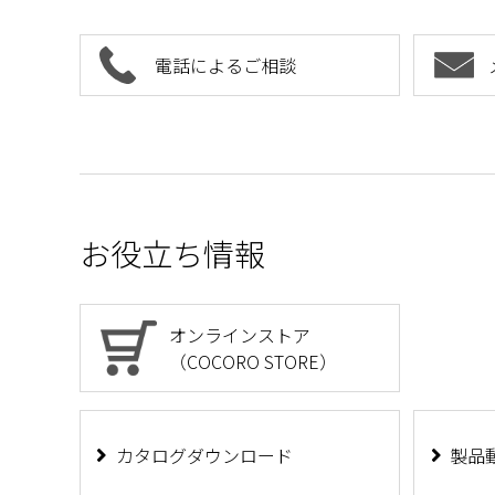
電話によるご相談
お役立ち情報
オンラインストア
（COCORO STORE）
カタログダウンロード
製品