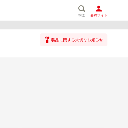
検索
会員サイト
製品に関する大切なお知らせ