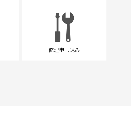
修理申し込み