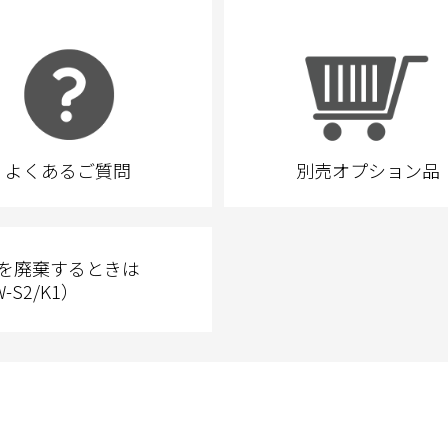
よくあるご質問
別売オプション品
を廃棄するときは
-S2/K1）