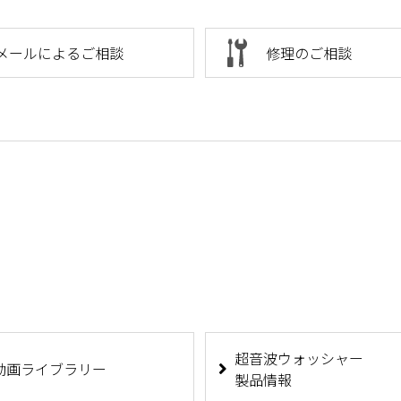
メールによるご相談
修理のご相談
超音波ウォッシャー
動画ライブラリー
製品情報