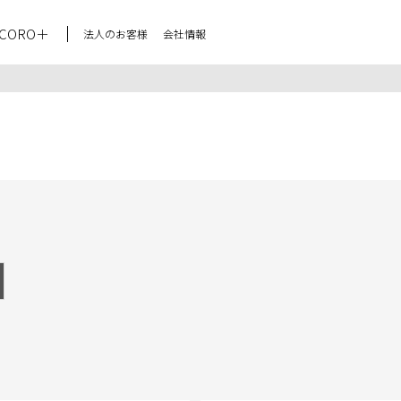
CORO＋
法人のお客様
会社情報