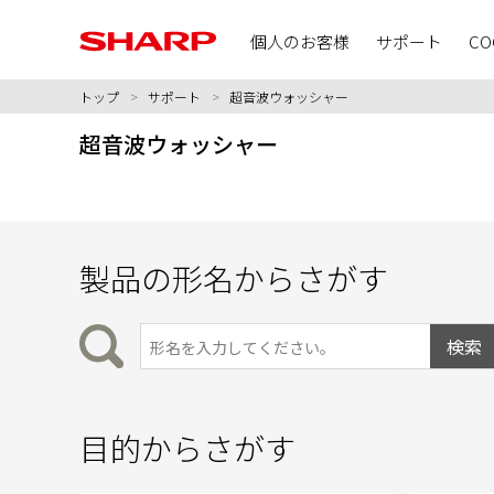
個人のお客様
サポート
CO
トップ
>
サポート
>
超音波ウォッシャー
超音波ウォッシャー
製品の形名からさがす
目的からさがす