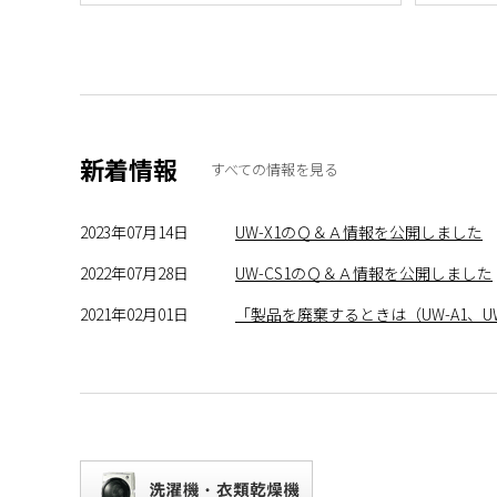
新着情報
すべての情報を見る
2023年07月14日
UW-X1のＱ＆Ａ情報を公開しました
2022年07月28日
UW-CS1のＱ＆Ａ情報を公開しました
2021年02月01日
「製品を廃棄するときは（UW-A1、