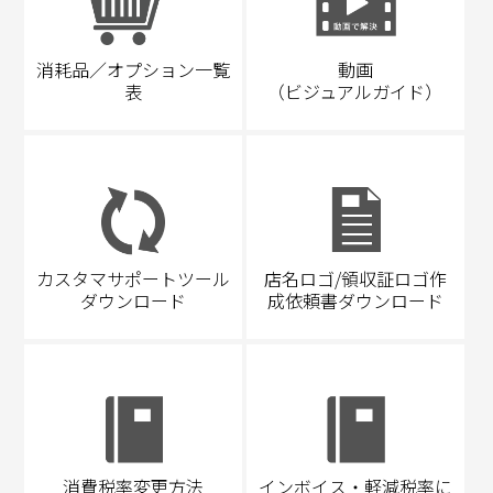
消耗品／オプション一覧
動画
表
（ビジュアルガイド）
カスタマサポートツール
店名ロゴ/領収証ロゴ作
ダウンロード
成依頼書ダウンロード
消費税率変更方法
インボイス・軽減税率に