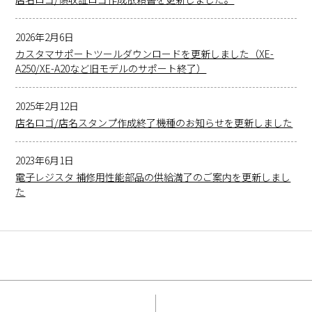
2026年2月6日
カスタマサポートツールダウンロードを更新しました（XE-
A250/XE-A20など旧モデルのサポート終了）
2025年2月12日
店名ロゴ/店名スタンプ作成終了機種のお知らせを更新しました
2023年6月1日
電子レジスタ 補修用性能部品の供給満了のご案内を更新しまし
た