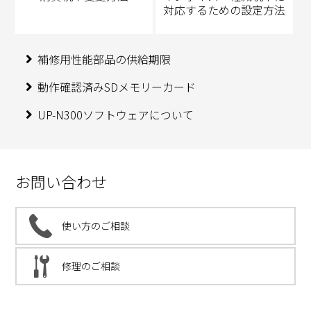
対応するための設定方法
補修用性能部品の供給期限
動作確認済みSDメモリーカード
UP-N300ソフトウェアについて
お問い合わせ
使い方のご相談
修理のご相談