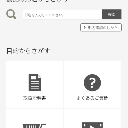
形名確認のしかた
目的からさがす
取扱説明書
よくあるご質問