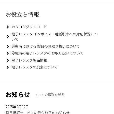
お役立ち情報
カタログダウンロード
電子レジスタ インボイス・軽減税率への対応状況につ
いて
災害時における
製品のお取り扱いについて
停電時の電子レジスタの
お取り扱いについて
電子レジスタ製品情報
電子レジスタの廃棄について
お知らせ
すべての情報を見る
2025年2月12日
延長保証サービスの受付終了のお知らせ