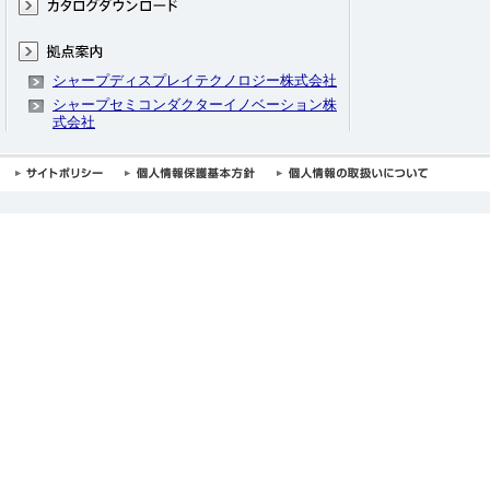
シャープディスプレイテクノロジー株式会社
シャープセミコンダクターイノベーション株
式会社