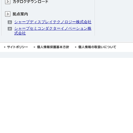
シャープディスプレイテクノロジー株式会社
シャープセミコンダクターイノベーション株
式会社