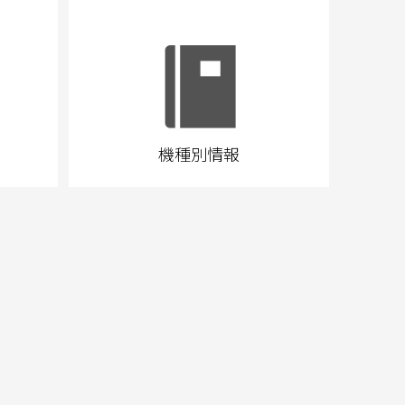
機種別情報