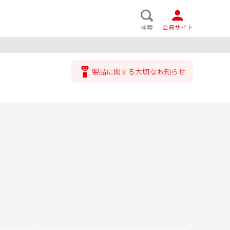
検索
会員サイト
製品に関する大切なお知らせ