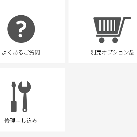
よくあるご質問
別売オプション品
修理申し込み