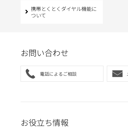
携帯とくとくダイヤル機能に
ついて
お問い合わせ
電話によるご相談
お役立ち情報