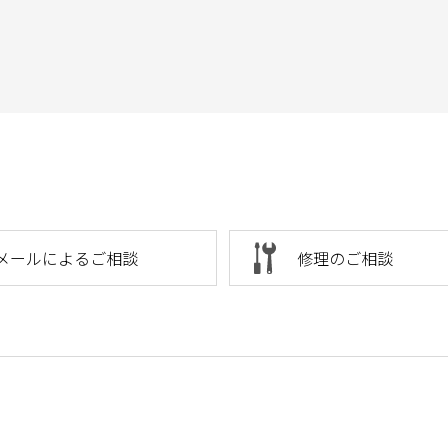
メールによるご相談
修理のご相談