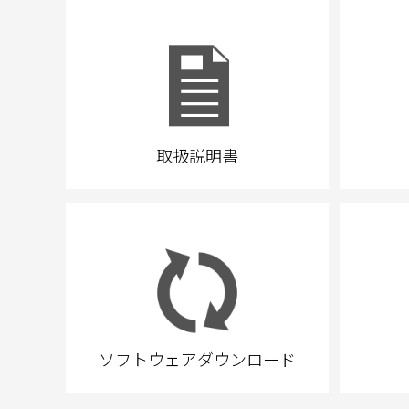
取扱説明書
ソフトウェアダウンロード