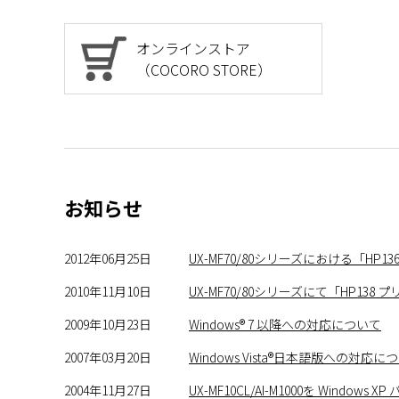
オンラインストア
（COCORO STORE）
お知らせ
2012年06月25日
UX-MF70/80シリーズにおける「
2010年11月10日
UX-MF70/80シリーズにて「HP
2009年10月23日
Windows® 7 以降への対応について
2007年03月20日
Windows Vista®日本語版への対応に
2004年11月27日
UX-MF10CL/AI-M1000を Wi