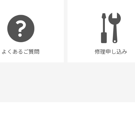
よくあるご質問
修理申し込み