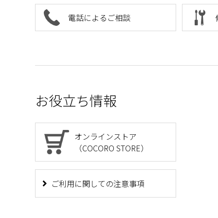
電話によるご相談
お役立ち情報
オンラインストア
（COCORO STORE）
ご利用に関しての注意事項