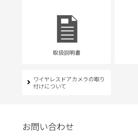
取扱説明書
ワイヤレスドアカメラの取り
付けについて
お問い合わせ