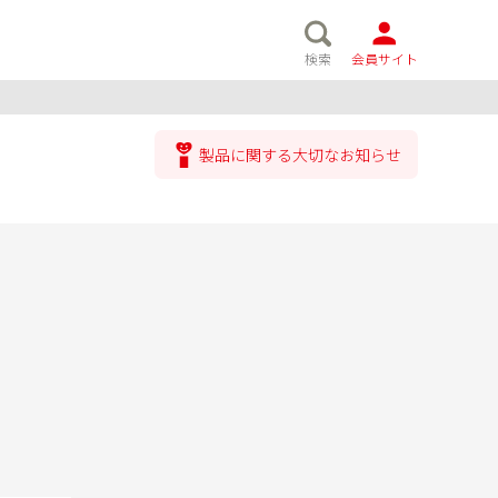
検索
会員サイト
製品に関する大切なお知らせ