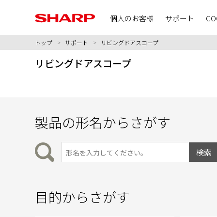
個人のお客様
サポート
CO
トップ
>
サポート
>
リビングドアスコープ
リビングドアスコープ
製品の形名からさがす
目的からさがす