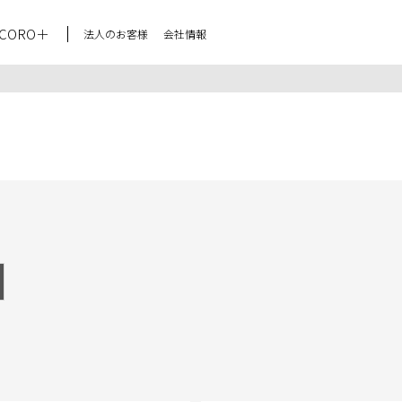
CORO＋
法人のお客様
会社情報