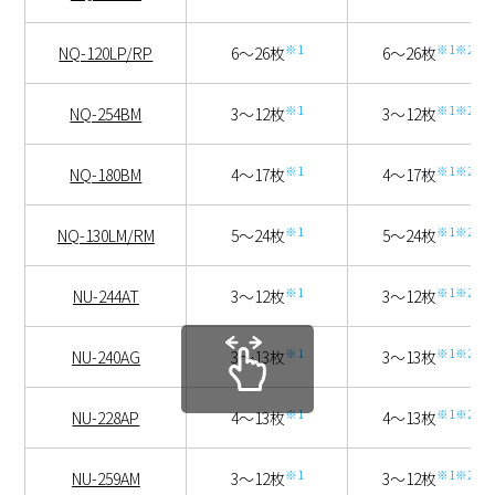
※1
※1※2
NQ-120LP/RP
6～26枚
6～26枚
※1
※1※2
NQ-254BM
3～12枚
3～12枚
※1
※1※2
NQ-180BM
4～17枚
4～17枚
※1
※1※2
NQ-130LM/RM
5～24枚
5～24枚
※1
※1※2
NU-244AT
3～12枚
3～12枚
※1
※1※2
NU-240AG
3～13枚
3～13枚
※1
※1※2
NU-228AP
4～13枚
4～13枚
※1
※1※2
NU-259AM
3～12枚
3～12枚