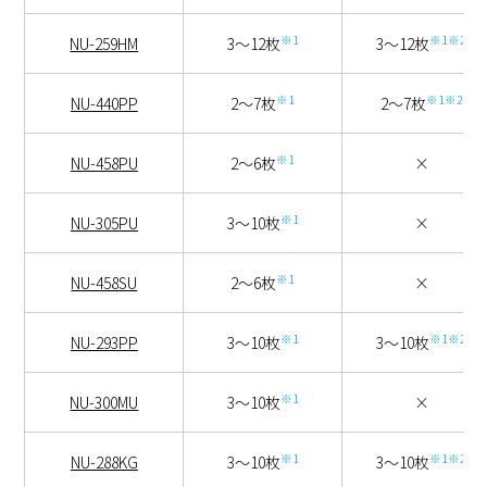
※1
※1※2
NU-259HM
3～12枚
3～12枚
※1
※1※2
NU-440PP
2～7枚
2～7枚
※1
NU-458PU
2～6枚
×
※1
NU-305PU
3～10枚
×
※1
NU-458SU
2～6枚
×
※1
※1※2
NU-293PP
3～10枚
3～10枚
※1
NU-300MU
3～10枚
×
※1
※1※2
NU-288KG
3～10枚
3～10枚