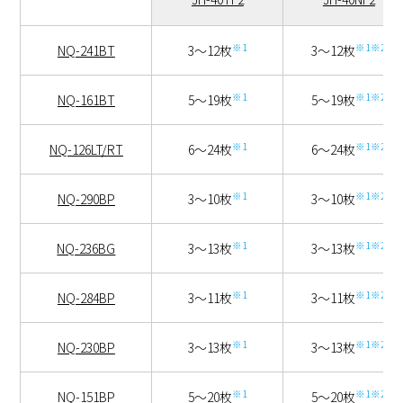
※1
※1※2
NQ-241BT
3～12枚
3～12枚
※1
※1※2
NQ-161BT
5～19枚
5～19枚
※1
※1※2
NQ-126LT/RT
6～24枚
6～24枚
※1
※1※2
NQ-290BP
3～10枚
3～10枚
※1
※1※2
NQ-236BG
3～13枚
3～13枚
※1
※1※2
NQ-284BP
3～11枚
3～11枚
※1
※1※2
NQ-230BP
3～13枚
3～13枚
※1
※1※2
NQ-151BP
5～20枚
5～20枚