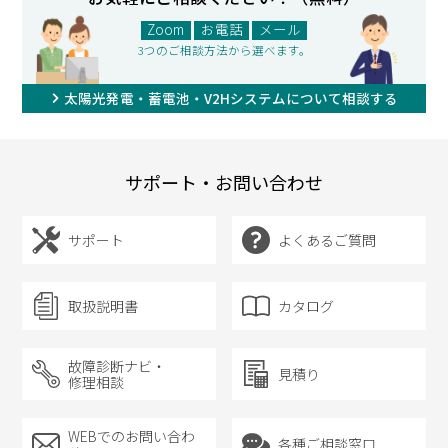
Zoom
お電話
メール
3つのご相談方法から選べます。
太陽光発電・蓄電池・V2Hシステムについて相談する
サポート・お問い合わせ
サポート
よくあるご質問
取扱説明書
カタログ
故障診断ナビ・
見積り
修理相談
WEBでのお問い合わ
各種ご相談窓口