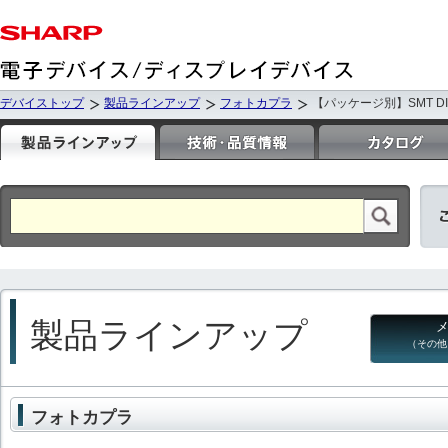
デバイストップ
製品ラインアップ
フォトカプラ
【パッケージ別】SMT DIP
製品ラインアップ
（その他
フォトカプラ