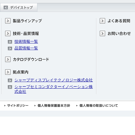
技術情報一覧
品質情報一覧
シャープディスプレイテクノロジー株式会社
シャープセミコンダクターイノベーション株
式会社