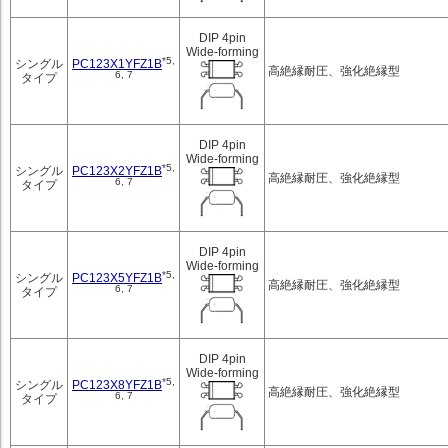
DIP 4pin
Wide-forming
*5,
PC123X1YFZ1B
シングル
高絶縁耐圧、強化絶縁型
6, 7
タイプ
DIP 4pin
Wide-forming
*5,
PC123X2YFZ1B
シングル
高絶縁耐圧、強化絶縁型
6, 7
タイプ
DIP 4pin
Wide-forming
*5,
PC123X5YFZ1B
シングル
高絶縁耐圧、強化絶縁型
6, 7
タイプ
DIP 4pin
Wide-forming
*5,
PC123X8YFZ1B
シングル
高絶縁耐圧、強化絶縁型
6, 7
タイプ