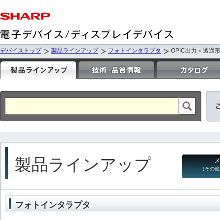
デバイストップ
製品ラインアップ
フォトインタラプタ
OPIC出力＜透過
製品ラインアップ
（その他
フォトインタラプタ