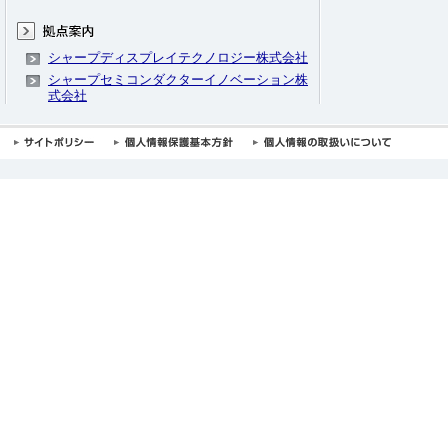
シャープディスプレイテクノロジー株式会社
シャープセミコンダクターイノベーション株
式会社