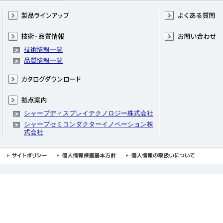
技術情報一覧
品質情報一覧
シャープディスプレイテクノロジー株式会社
シャープセミコンダクターイノベーション株
式会社