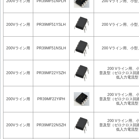
200Vライン用
PR39MF51NPLH
200 Vライン用、小
200Vライン用
PR39MF51YSLH
200 Vライン用、小
200Vライン用
PR39MF51NSLH
200 Vライン用、小
200 Vライン用、
200Vライン用
PR39MF22YSZH
普及型（ゼロクロス回
低入力電流型
200 Vライン用、
200Vライン用
PR39MF22YIPH
普及型（ゼロクロス回
低入力電流型
200 Vライン用、
200Vライン用
PR39MF22NSZH
普及型（ゼロクロス回
低入力電流型