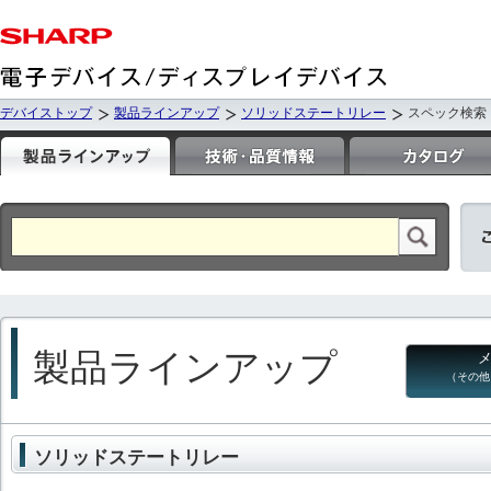
デバイストップ
製品ラインアップ
ソリッドステートリレー
スペック検索
製品ラインアップ
（その他
ソリッドステートリレー