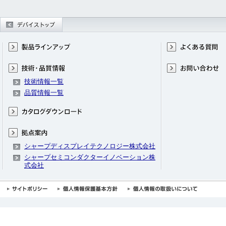
技術情報一覧
品質情報一覧
シャープディスプレイテクノロジー株式会社
シャープセミコンダクターイノベーション株
式会社