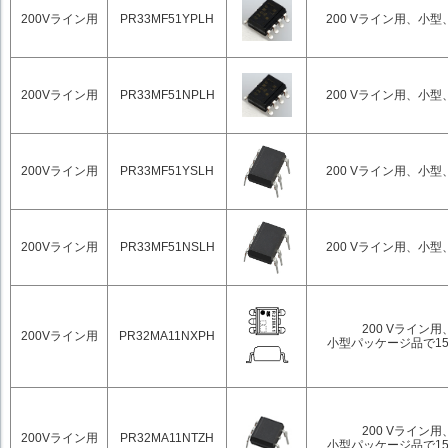
200Vライン用
PR33MF51YPLH
200 Vライン用、小
200Vライン用
PR33MF51NPLH
200 Vライン用、小
200Vライン用
PR33MF51YSLH
200 Vライン用、小
200Vライン用
PR33MF51NSLH
200 Vライン用、小
200 Vライン用
200Vライン用
PR32MA11NXPH
小型パッケージ品で15
200 Vライン用
200Vライン用
PR32MA11NTZH
小型パッケージ品で15