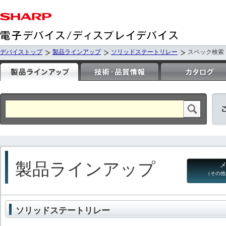
デバイストップ
製品ラインアップ
ソリッドステートリレー
スペック検索
製品ラインアップ
（その他
ソリッドステートリレー