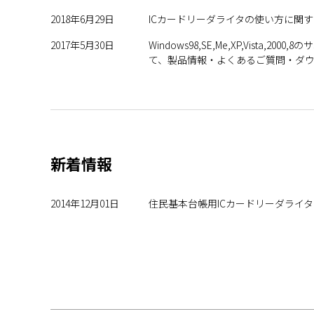
2018年6月29日
ICカードリーダライタの使い方に関す
2017年5月30日
Windows98,SE,Me,XP,Vi
て、製品情報・よくあるご質問・ダ
新着情報
2014年12月01日
住民基本台帳用ICカードリーダライ