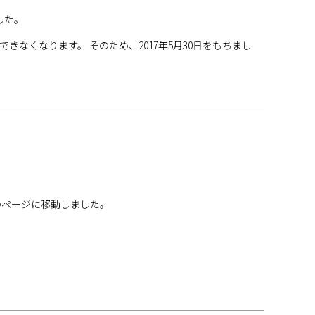
した。
ご使用できなくなります。 そのため、2017年5月30日をもちまし
のページに移動しました。