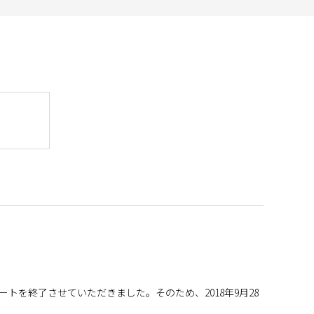
トを終了させていただきました。そのため、2018年9月28