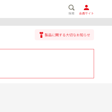
検索
会員サイト
製品に関する大切なお知らせ