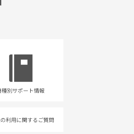
機種別サポート情報
Taxの利用に関するご質問