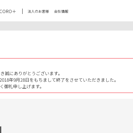
CORO＋
法人のお客様
会社情報
だき誠にありがとうございます。
018年9月28日をもちまして終了をさせていただきました。
く御礼申し上げます。