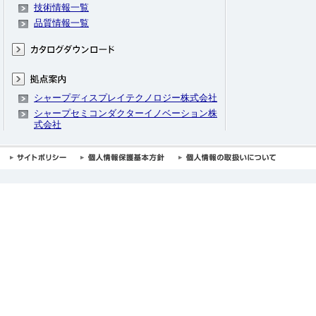
技術情報一覧
品質情報一覧
シャープディスプレイテクノロジー株式会社
シャープセミコンダクターイノベーション株
式会社