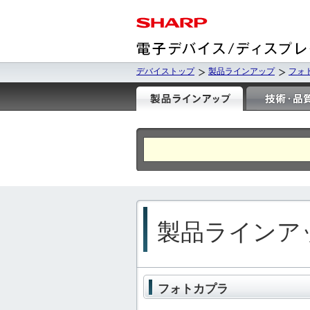
デバイストップ
製品ラインアップ
フォ
製品ラインア
フォトカプラ