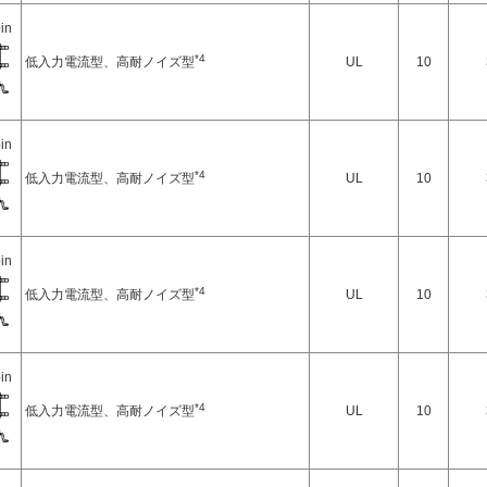
in
*4
低入力電流型、高耐ノイズ型
UL
10
in
*4
低入力電流型、高耐ノイズ型
UL
10
in
*4
低入力電流型、高耐ノイズ型
UL
10
in
*4
低入力電流型、高耐ノイズ型
UL
10