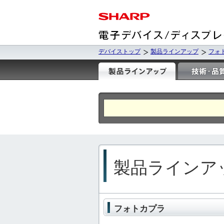
デバイストップ
製品ラインアップ
フォ
製品ラインア
フォトカプラ