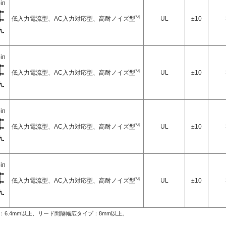
in
*4
低入力電流型、AC入力対応型、高耐ノイズ型
UL
±10
in
*4
低入力電流型、AC入力対応型、高耐ノイズ型
UL
±10
in
*4
低入力電流型、AC入力対応型、高耐ノイズ型
UL
±10
in
*4
低入力電流型、AC入力対応型、高耐ノイズ型
UL
±10
：6.4mm以上、リード間隔幅広タイプ：8mm以上。