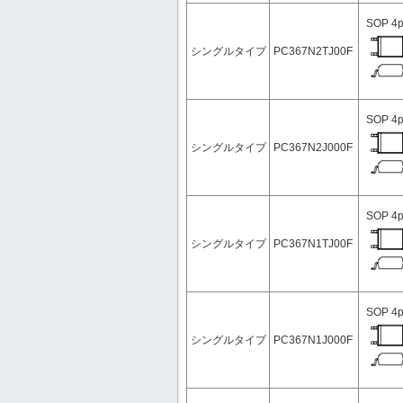
SOP 4p
シングルタイプ
PC367N2TJ00F
SOP 4p
シングルタイプ
PC367N2J000F
SOP 4p
シングルタイプ
PC367N1TJ00F
SOP 4p
シングルタイプ
PC367N1J000F