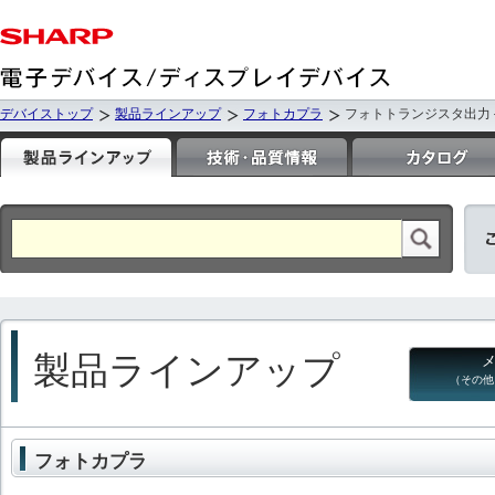
デバイストップ
製品ラインアップ
フォトカプラ
フォトトランジスタ出力
製品ラインアップ
（その他
フォトカプラ