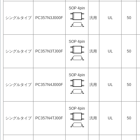
SOP 4pin
シングルタイプ
PC357N3J000F
汎用
UL
50
SOP 4pin
シングルタイプ
PC357N3TJ00F
汎用
UL
50
SOP 4pin
シングルタイプ
PC357N4J000F
汎用
UL
50
SOP 4pin
シングルタイプ
PC357N4TJ00F
汎用
UL
50