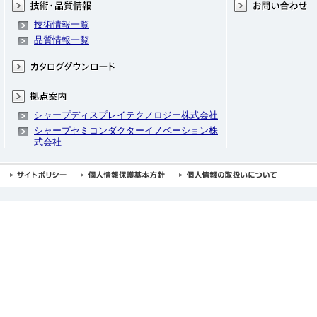
技術情報一覧
品質情報一覧
シャープディスプレイテクノロジー株式会社
シャープセミコンダクターイノベーション株
式会社