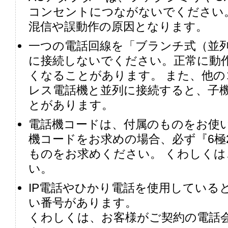
コンセントにつながないでください
混信や誤動作の原因となります。
一つの電話回線を「ブランチ式（並
に接続しないでください。正常に動
くなることがあります。 また、他の
レス電話機と並列に接続すると、子
とがあります。
電話機コードは、付属のものをお使い
機コードをお求めの場合、必ず『6極
ものをお求めください。 くわしくは
い。
IP電話やひかり電話を使用している
い番号があります。
くわしくは、お客様がご契約の電話