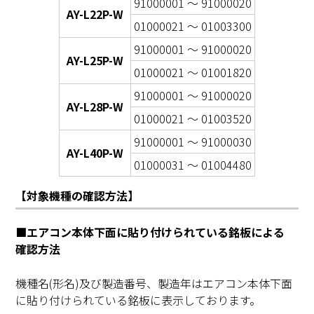
91000001 ～ 91000020
AY-L22P-W
01000021 ～ 01003300
91000001 ～ 91000020
AY-L25P-W
01000021 ～ 01001820
91000001 ～ 91000020
AY-L28P-W
01000021 ～ 01003520
91000001 ～ 91000030
AY-L40P-W
01000031 ～ 01004480
【対象機種の確認方法】
エアコン本体下面に貼り付けられている銘板による
確認方法
機種名(形名)及び製造番号、製造年はエアコン本体下面
に貼り付けられている銘板に表示しております。