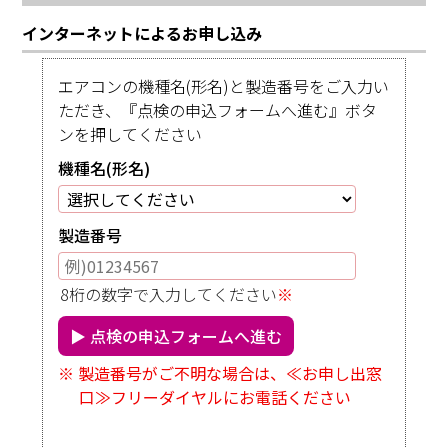
インターネットによるお申し込み
エアコンの機種名(形名)と製造番号をご入力い
ただき、『点検の申込フォームへ進む』ボタ
ンを押してください
機種名(形名)
製造番号
8桁の数字で入力してください
※
▶ 点検の申込フォームへ進む
※ 製造番号がご不明な場合は、≪お申し出窓
口≫フリーダイヤルにお電話ください