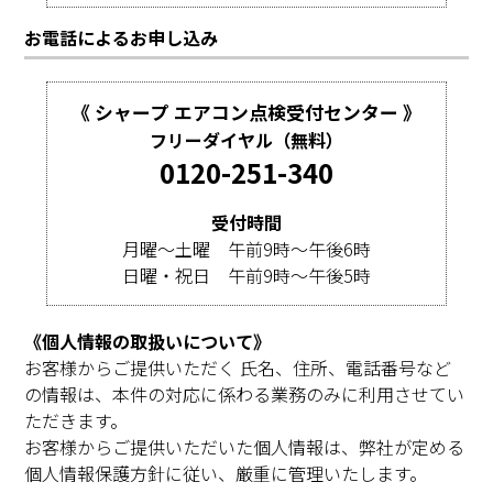
お電話によるお申し込み
《 シャープ エアコン点検受付センター 》
フリーダイヤル（無料）
0120-251-340
受付時間
月曜～土曜 午前9時～午後6時
日曜・祝日 午前9時～午後5時
《個人情報の取扱いについて》
お客様からご提供いただく 氏名、住所、電話番号など
の情報は、本件の対応に係わる業務のみに利用させてい
ただきます。
お客様からご提供いただいた個人情報は、弊社が定める
個人情報保護方針に従い、厳重に管理いたします。