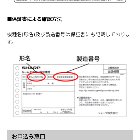
保証書による確認方法
機種名(形名)及び製造番号は保証書にも記載しておりま
す。
お申込み窓口