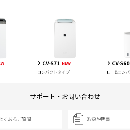
CV-S71
CV-S60
EW
NEW
コンパクトタイプ
ロー&コン
サポート・お問い合わせ
よくあるご質問
取扱説明書