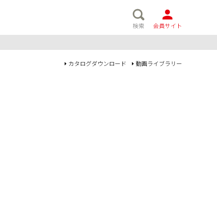
検索
会員サイト
カタログダウンロード
動画ライブラリー