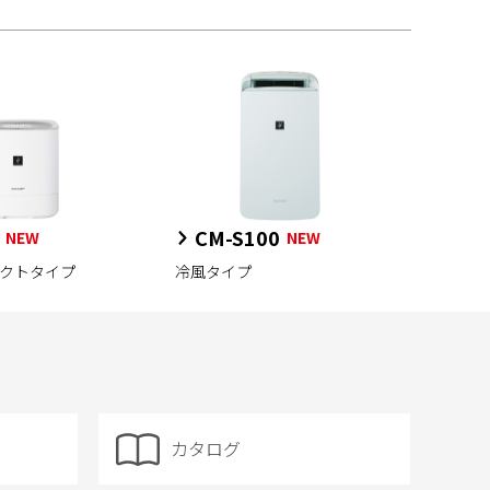
CM-S100
NEW
NEW
パクトタイプ
冷風タイプ
カタログ