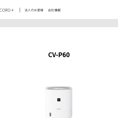
CORO＋
法人のお客様
会社情報
CV-P60