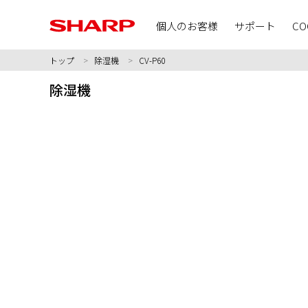
個人のお客様
サポート
CO
トップ
除湿機
CV-P60
除湿機