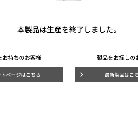
本製品は生産を終了しました。
をお持ちのお客様
製品をお探しの
ートページはこちら
最新製品はこ