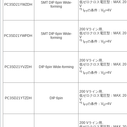
低ゼロクロス電圧型：MAX. 20
SMT DIP 6pin Wide-
PC3SD21YWZDH
V
forming
*5
I
の条件：V
=4V
FT
D
200 Vライン用、
低ゼロクロス電圧型：MAX. 20
SMT DIP 6pin Wide-
PC3SD21YWPDH
V
forming
*5
I
の条件：V
=4V
FT
D
200 Vライン用、
低ゼロクロス電圧型：MAX. 20
PC3SD21YVZDH
DIP 6pin Wide-forming
V
*5
I
の条件：V
=4V
FT
D
200 Vライン用、
低ゼロクロス電圧型：MAX. 20
PC3SD21YTZDH
DIP 6pin
V
*5
I
の条件：V
=4V
FT
D
200 Vライン用、
低ゼロクロス電圧型：MAX. 20