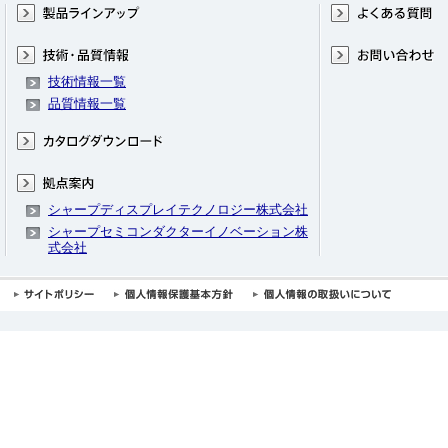
技術情報一覧
品質情報一覧
シャープディスプレイテクノロジー株式会社
シャープセミコンダクターイノベーション株
式会社