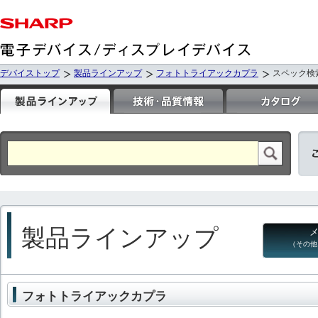
デバイストップ
製品ラインアップ
フォトトライアックカプラ
スペック検
製品ラインアップ
（その他
フォトトライアックカプラ