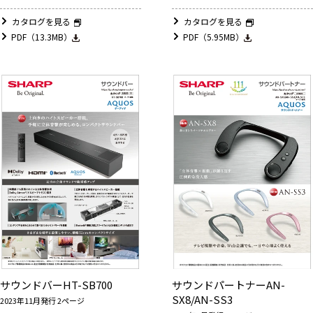
カタログを見る
カタログを見る
PDF（13.3MB）
PDF（5.95MB）
サウンドバーHT-SB700
サウンドパートナーAN-
SX8/AN-SS3
2023年11月発行 2ページ