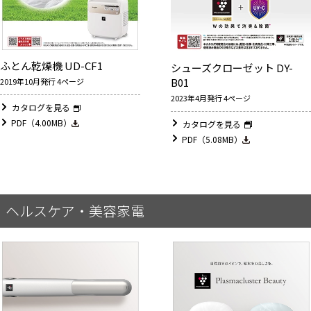
ふとん乾燥機 UD-CF1
シューズクローゼット DY-
B01
2019年10月発行 4ページ
2023年4月発行 4ページ
カタログを見る
PDF（4.00MB）
カタログを見る
PDF（5.08MB）
ヘルスケア・美容家電