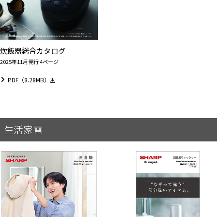
炊飯器総合カタログ
2025年11月発行 4ページ
PDF（8.28MB）
生活家電