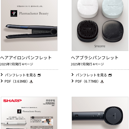
ヘアアイロンパンフレット
ヘアブラシパンフレット
2025年7月発行 4ページ
2025年7月発行 4ページ
パンフレットを見る
パンフレットを見る
PDF（3.63MB）
PDF（6.77MB）