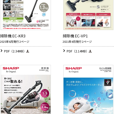
掃除機 EC-KR3
掃除機 EC-VP1
2025年6月発行 2ページ
2021年4月発行 2ページ
PDF（2.34MB）
PDF（2.14MB）