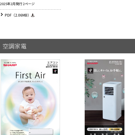
2025年2月発行 2ページ
PDF（2.06MB）
空調家電