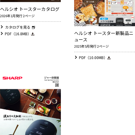
ヘルシオ トースターカタログ
2026年1月発行 2ページ
カタログを見る
ヘルシオ トースター新製品ニ
PDF（16.8MB）
ュース
2025年5月発行 2ページ
PDF（10.00MB）