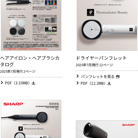
ヘアアイロン・ヘアブラシカ
ドライヤーパンフレット
タログ
2025年7月発行 12ページ
2025年7月発行 2ページ
パンフレットを見る
PDF（3.33MB）
PDF（12.2MB）