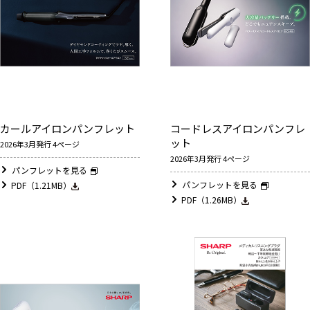
カールアイロンパンフレット
コードレスアイロンパンフレ
ット
2026年3月発行 4ページ
2026年3月発行 4ページ
パンフレットを見る
パンフレットを見る
PDF（1.21MB）
PDF（1.26MB）