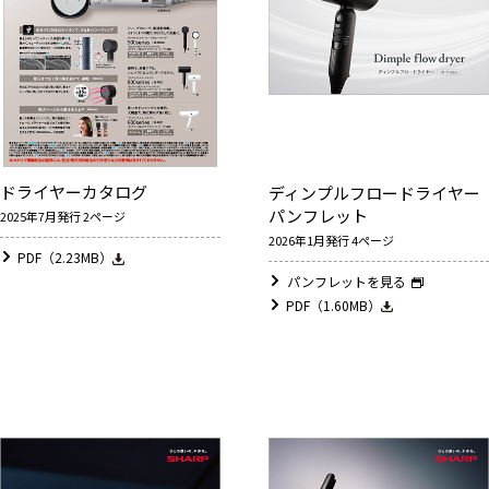
ドライヤーカタログ
ディンプルフロードライヤー
パンフレット
2025年7月発行 2ページ
2026年1月発行 4ページ
PDF（2.23MB）
パンフレットを見る
PDF（1.60MB）