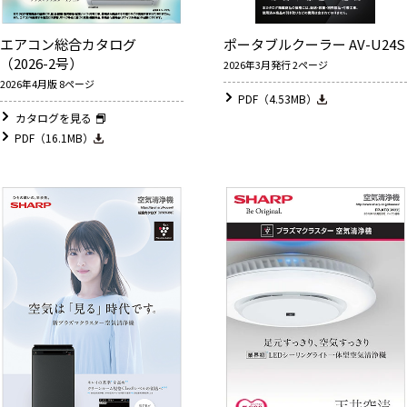
エアコン総合カタログ
ポータブルクーラー AV-U24S
（2026-2号）
2026年3月発行 2ページ
2026年4月版 8ページ
PDF（4.53MB）
カタログを見る
PDF（16.1MB）