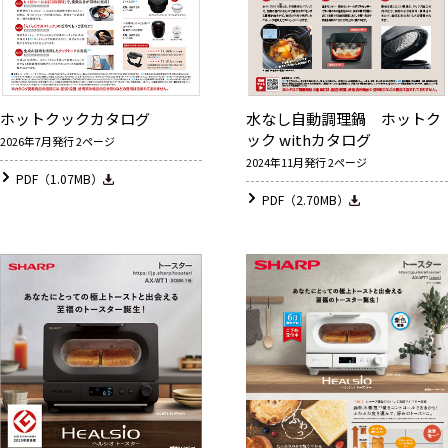
ホットクックカタログ
水なし自動調理鍋 ホットク
ック withカタログ
2026年7月発行 2ページ
2024年11月発行 2ページ
PDF（1.07MB）
PDF（2.70MB）