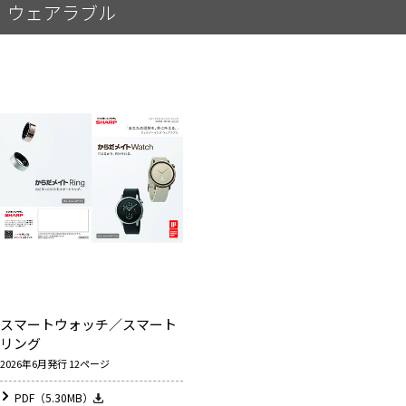
ウェアラブル
スマートウォッチ／スマート
リング
2026年6月発行 12ページ
PDF（5.30MB）