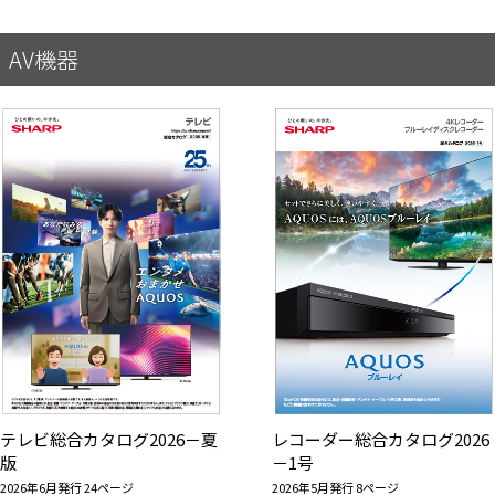
AV機器
テレビ総合カタログ2026－夏
レコーダー総合カタログ2026
版
－1号
2026年6月発行 24ページ
2026年5月発行 8ページ