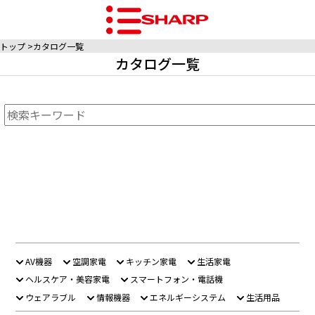
トップ
カタログ一覧
カタログ一覧
AV機器
空調家電
キッチン家電
生活家電
ヘルスケア・美容家電
スマートフォン・電話機
ウェアラブル
情報機器
エネルギーシステム
生活用品