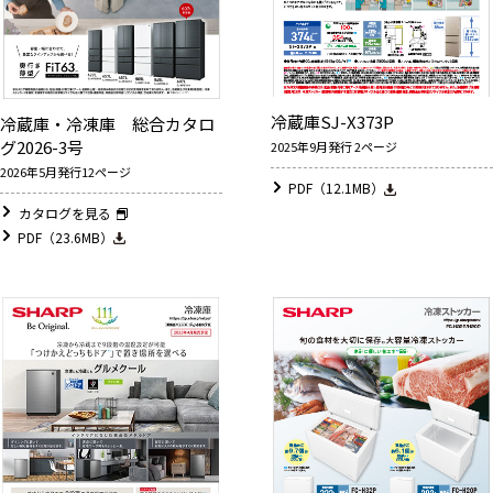
冷蔵庫SJ-X373P
冷蔵庫・冷凍庫 総合カタロ
グ2026-3号
2025年9月発行 2ページ
2026年5月発行12ページ
PDF（12.1MB）
カタログを見る
PDF（23.6MB）