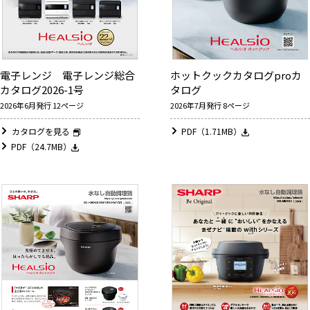
電子レンジ 電子レンジ総合
ホットクックカタログproカ
カタログ2026-1号
タログ
2026年6月発行 12ページ
2026年7月発行 8ページ
カタログを見る
PDF（1.71MB）
PDF（24.7MB）