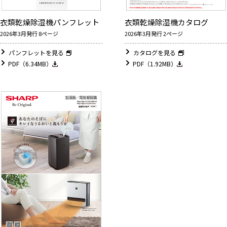
衣類乾燥除湿機パンフレット
衣類乾燥除湿機カタログ
2026年3月発行 8ページ
2026年3月発行 2ページ
パンフレットを見る
カタログを見る
PDF（6.34MB）
PDF（1.92MB）