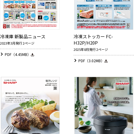
冷凍庫 新製品ニュース
冷凍ストッカー FC-
H32P/H20P
2023年3月発行 2ページ
2025年8月発行 2ページ
PDF（4.45MB）
PDF（3.02MB）