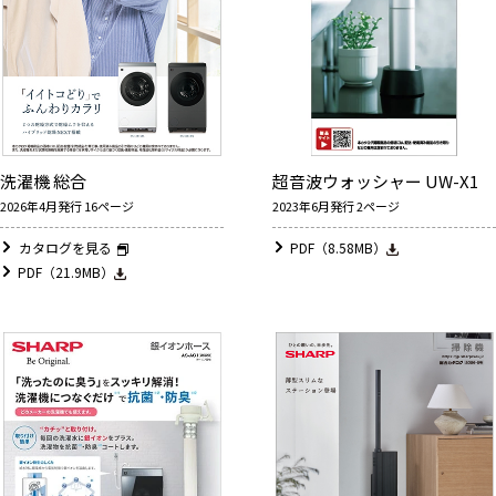
洗濯機 総合
超音波ウォッシャー UW-X1
2026年4月発行 16ページ
2023年6月発行 2ページ
カタログを見る
PDF（8.58MB）
PDF（21.9MB）