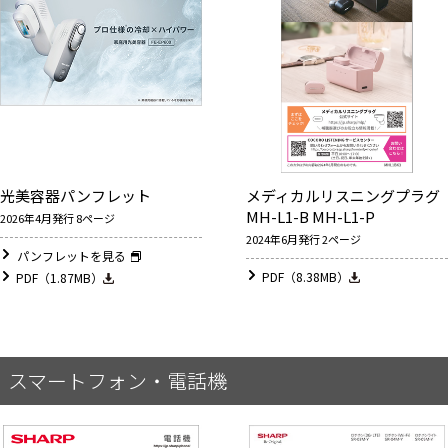
光美容器パンフレット
メディカルリスニングプラグ
MH-L1-B MH-L1-P
2026年4月発行 8ページ
2024年6月発行 2ページ
パンフレットを見る
PDF（8.38MB）
PDF（1.87MB）
スマートフォン・電話機