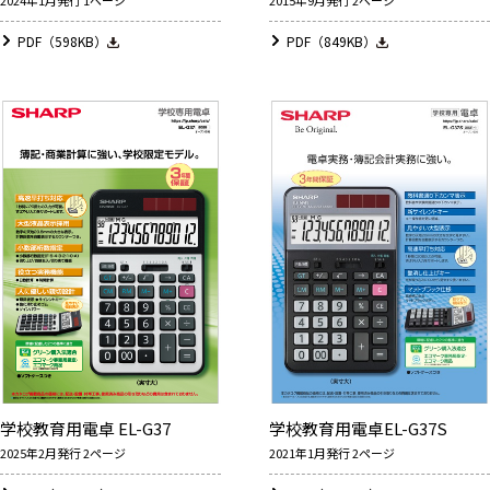
2024年1月発行 1ページ
2015年9月発行 2ページ
PDF（598KB）
PDF（849KB）
学校教育用電卓 EL-G37
学校教育用電卓EL-G37S
2025年2月発行 2ページ
2021年1月発行 2ページ