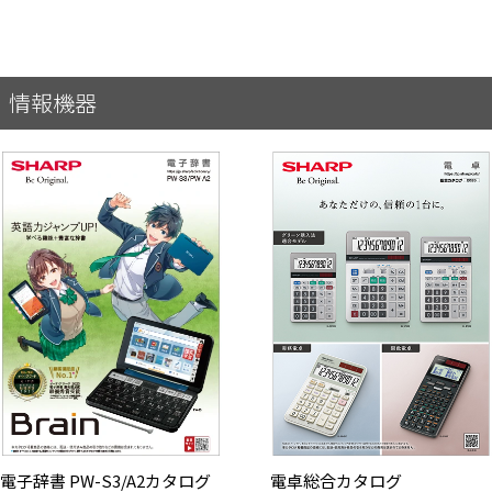
情報機器
電子辞書 PW-S3/A2カタログ
電卓総合カタログ