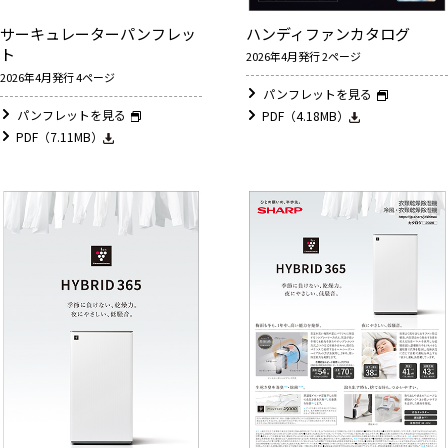
サーキュレーターパンフレッ
ハンディファンカタログ
ト
2026年4月発行 2ページ
2026年4月発行 4ページ
パンフレットを見る
パンフレットを見る
PDF（4.18MB）
PDF（7.11MB）