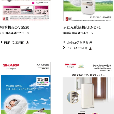
掃除機 EC-VS530
ふとん乾燥機 UD-DF1
2020年6月発行 2ページ
2020年10月発行 4ページ
PDF（2.33MB）
カタログを見る
PDF（4.26MB）