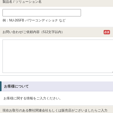
製品名 / ソリューション名
例：NU-265FB パワーコンディショナ など
お問い合わせ/ご依頼内容（512文字以内）
必須
お客様について
お客様に関する情報をご入力ください。
現在お取引のある弊社関連会社もしくは販売店がございましたらご入力