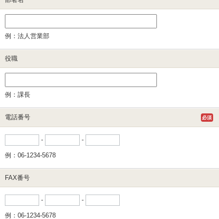
例：法人営業部
役職
例：課長
電話番号
必須
-
-
例：06-1234-5678
FAX番号
-
-
例：06-1234-5678