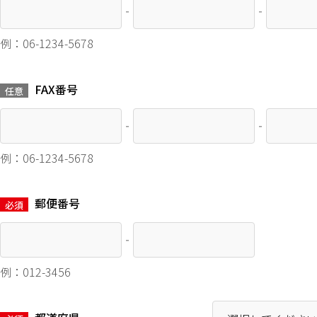
‐
‐
例：06-1234-5678
FAX番号
任意
‐
‐
例：06-1234-5678
郵便番号
必須
‐
例：012-3456