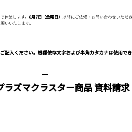
まで休業します。
8月7日（金曜日）
以降にご依頼・お問い合わせいただ
お願いいたします。
ずご記入ください。機種依存文字および半角カタカナは使用でき
プラズマクラスター商品 資料請求