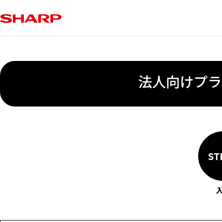
法人向けプラ
ST