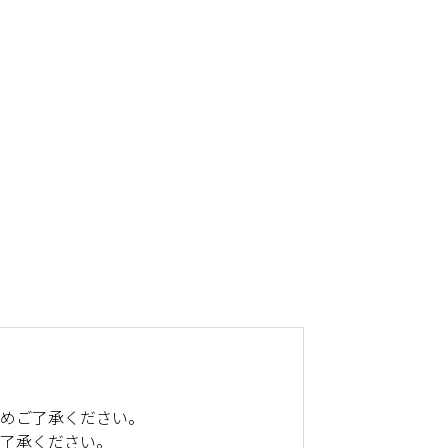
じめご了承ください。
ご了承ください。