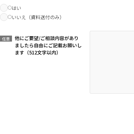
はい
いいえ（資料送付のみ）
他にご要望/ご相談内容があり
任意
ましたら自由にご記載お願いし
ます（512文字以内）