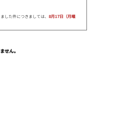
きました件につきましては、
8月17日（月曜
ません。