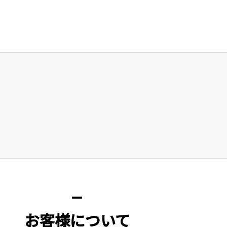
お客様について