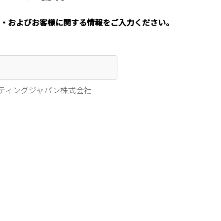
・およびお客様に関する情報をご入力ください。
ティングジャパン株式会社