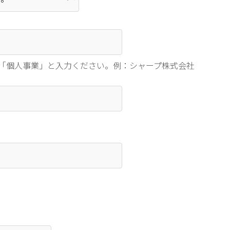
「個人事業」と入力ください。例：シャープ株式会社