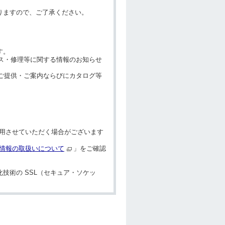
りますので、ご了承ください。
す。
ンス・修理等に関する情報のお知らせ
のご提供・ご案内ならびにカタログ等
用させていただく場合がございます
情報の取扱いについて
」をご確認
技術の SSL（セキュア・ソケッ