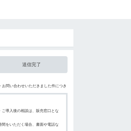
送信完了
・お問い合わせいただきました件につき
・ご導入後の相談は、販売窓口とな
時間をいただく場合、書面や電話な