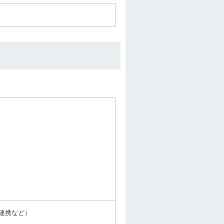
連携など）