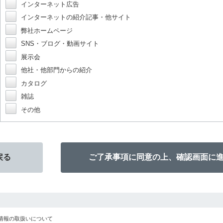
インターネット広告
インターネットの紹介記事・他サイト
弊社ホームページ
SNS・ブログ・動画サイト
展示会
他社・他部門からの紹介
カタログ
雑誌
その他
情報の取扱いについて