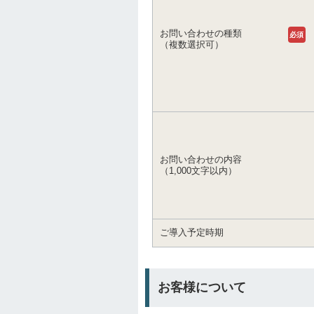
お問い合わせの種類
必須
（複数選択可）
お問い合わせの内容
（1,000文字以内）
ご導入予定時期
お客様について