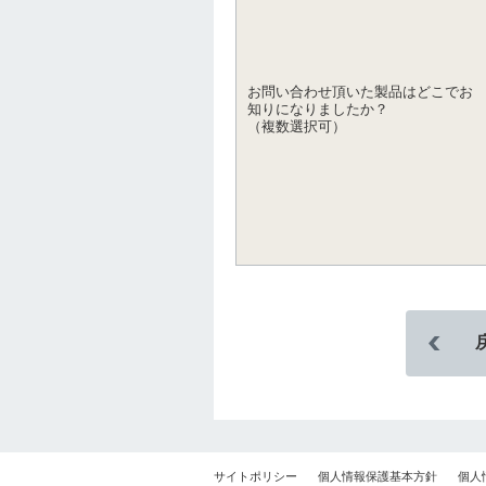
お問い合わせ頂いた製品はどこでお
知りになりましたか？
（複数選択可）
サイトポリシー
個人情報保護基本方針
個人