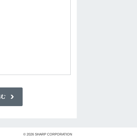
© 2026
SHARP CORPORATION