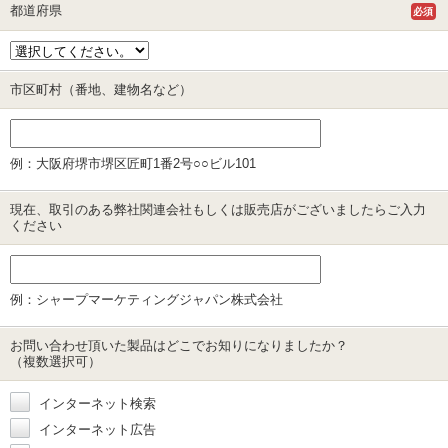
都道府県
必須
市区町村（番地、建物名など）
例：大阪府堺市堺区匠町1番2号○○ビル101
現在、取引のある弊社関連会社もしくは販売店がございましたらご入力
ください
例：シャープマーケティングジャパン株式会社
お問い合わせ頂いた製品はどこでお知りになりましたか？
（複数選択可）
インターネット検索
インターネット広告