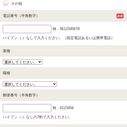
その他
電話番号（半角数字）
必須
例：0612345678
ハイフン（-）なしで入力ください。（固定電話あるいは携帯電話）
業種
職種
郵便番号（半角数字）
例：0123456
ハイフン（-）なしの7桁で入力ください。