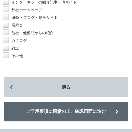
インターネットの紹介記事・他サイト
弊社ホームページ
SNS・ブログ・動画サイト
展示会
他社・他部門からの紹介
カタログ
雑誌
その他