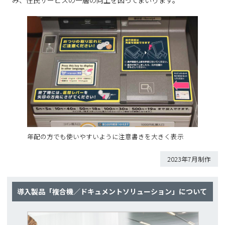
み、住民サービスの一層の向上を図ってまいります。
年配の方でも使いやすいように注意書きを大きく表示
2023年7月制作
導入製品「複合機／ドキュメントソリューション」について