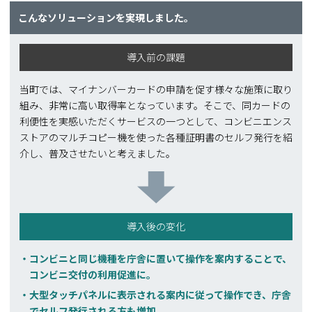
こんなソリューションを実現しました。
導入前の課題
当町では、マイナンバーカードの申請を促す様々な施策に取り
組み、非常に高い取得率となっています。そこで、同カードの
利便性を実感いただくサービスの一つとして、コンビニエンス
ストアのマルチコピー機を使った各種証明書のセルフ発行を紹
介し、普及させたいと考えました。
導入後の変化
コンビニと同じ機種を庁舎に置いて操作を案内することで、
コンビニ交付の利用促進に。
大型タッチパネルに表示される案内に従って操作でき、庁舎
でセルフ発行される方も増加。