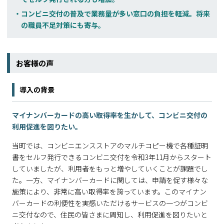
コンビニ交付の普及で業務量が多い窓口の負担を軽減。将来
の職員不足対策にも寄与。
お客様の声
導入の背景
マイナンバーカードの高い取得率を生かして、コンビニ交付の
利用促進を図りたい。
当町では、コンビニエンスストアのマルチコピー機で各種証明
書をセルフ発行できるコンビニ交付を令和3年11月からスタート
していましたが、利用者をもっと増やしていくことが課題でし
た。一方、マイナンバーカードに関しては、申請を促す様々な
施策により、非常に高い取得率を誇っています。このマイナン
バーカードの利便性を実感いただけるサービスの一つがコンビ
ニ交付なので、住民の皆さまに周知し、利用促進を図りたいと