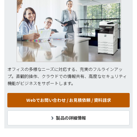
オフィスの多様なニーズに対応する、充実のフルラインアッ
プ。直観的操作、クラウドでの情報共有、高度なセキュリティ
機能がビジネスをサポートします。
Webでお問い合わせ /
お見積依頼 / 資料請求
製品の詳細情報