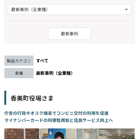
最新事例（全業種）
最新事例
すべて
製品カテゴリ
最新事例（全業種）
業種
香美町役場さま
庁舎の行政キオスク端末でコンビニ交付の利用を促進
マイナンバーカードの利便性周知と住民サービス向上へ