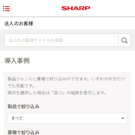
法人のお客様
導入事例
製品ジャンルと業種で絞り込みができます。いずれか片方だけ
でも可能です。
両方を選択した場合は「且つ」の結果を表示します。
製品で絞り込み
すべて
業種で絞り込み