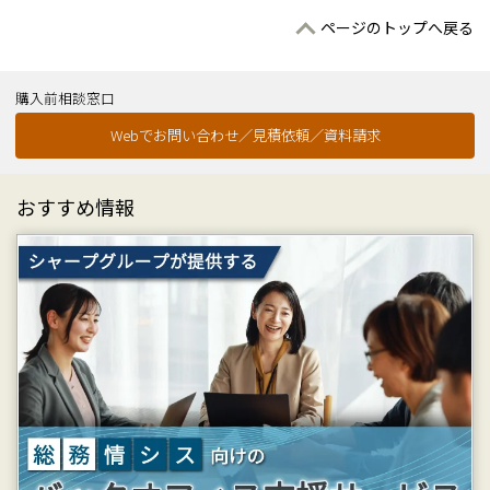
ページのトップへ戻る
購入前相談窓口
Webでお問い合わせ／見積依頼／資料請求
おすすめ情報