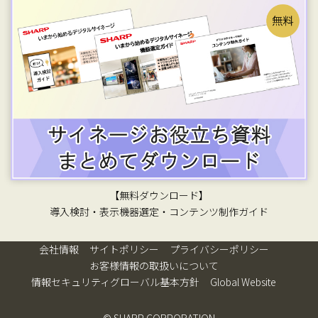
【無料ダウンロード】
導入検討・表示機器選定・コンテンツ制作ガイド
会社情報
サイトポリシー
プライバシーポリシー
お客様情報の取扱いについて
情報セキュリティグローバル基本方針
Global Website
© SHARP CORPORATION