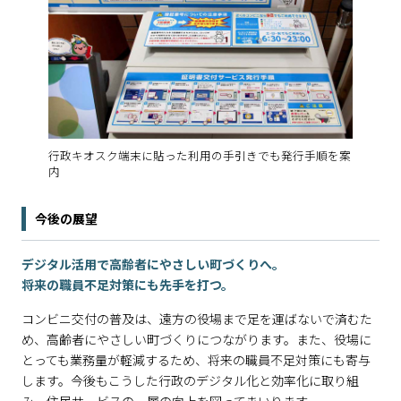
行政キオスク端末に貼った利用の手引きでも発行手順を案
内
今後の展望
デジタル活用で高齢者にやさしい町づくりへ。
将来の職員不足対策にも先手を打つ。
コンビニ交付の普及は、遠方の役場まで足を運ばないで済むた
め、高齢者にやさしい町づくりにつながります。また、役場に
とっても業務量が軽減するため、将来の職員不足対策にも寄与
します。今後もこうした行政のデジタル化と効率化に取り組