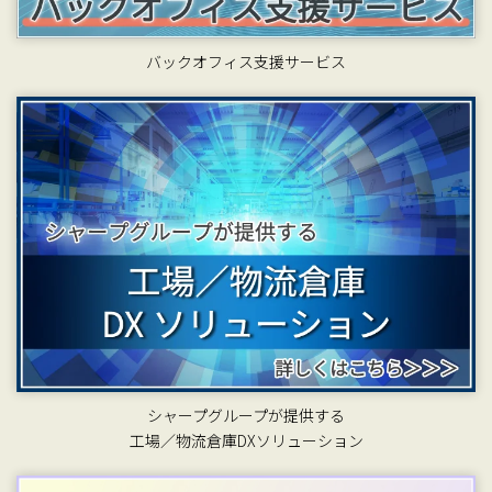
バックオフィス支援サービス
シャープグループが提供する
工場／物流倉庫DXソリューション